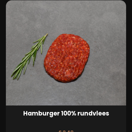
Hamburger 100% rundvlees