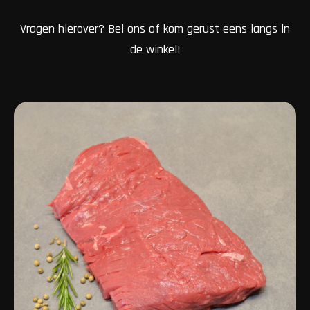
Vragen hierover? Bel ons of kom gerust eens langs in
de winkel!