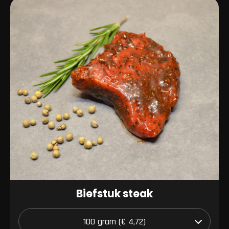
Biefstuk steak