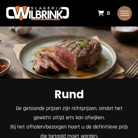
0
Rund
De getoonde prijzen zijn richtprijzen, omdat het
gewicht altijd iets kan afwijken.
Bij het afhalen/bezorgen hoort u de definitieve prijs
die betaald moet worden.