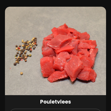
Pouletvlees