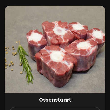
Ossenstaart