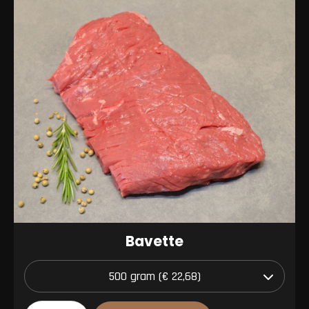
Bavette