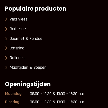
Populaire producten
Vers vlees
Barbecue
Gourmet & Fondue
Catering
Rollades
Maaltijden & Soepen
Openingstijden
Maandag
08.00 – 12:30 & 13:00 – 17:30 uur
Dinsdag
08.00 – 12:30 & 13:00 – 17:30 uur