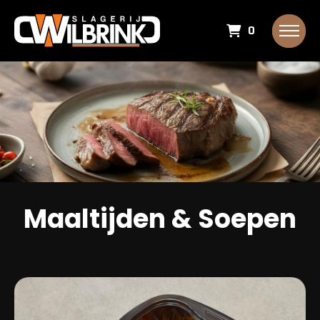
0
Maaltijden & Soepen