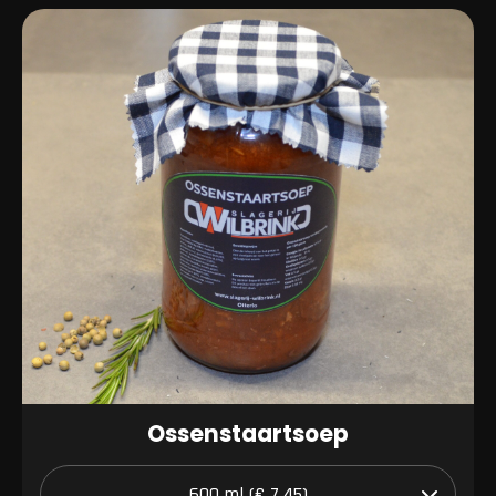
Ossenstaartsoep