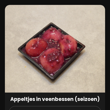
Appeltjes in veenbessen (seizoen)