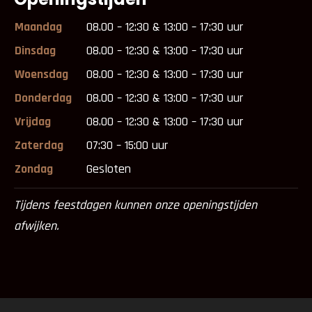
Maandag
08.00 – 12:30 & 13:00 – 17:30 uur
Dinsdag
08.00 – 12:30 & 13:00 – 17:30 uur
Woensdag
08.00 – 12:30 & 13:00 – 17:30 uur
Donderdag
08.00 – 12:30 & 13:00 – 17:30 uur
Vrijdag
08.00 – 12:30 & 13:00 – 17:30 uur
Zaterdag
07:30 – 15:00 uur
Zondag
Gesloten
Tijdens feestdagen kunnen onze openingstijden
afwijken.