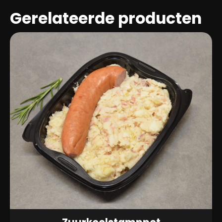
Gerelateerde producten