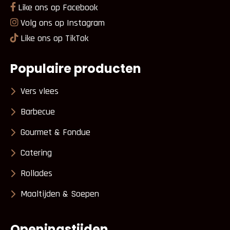
Like ons op Facebook
Volg ons op Instagram
Like ons op TikTok
Populaire producten
Vers vlees
Barbecue
Gourmet & Fondue
Catering
Rollades
Maaltijden & Soepen
Openingstijden