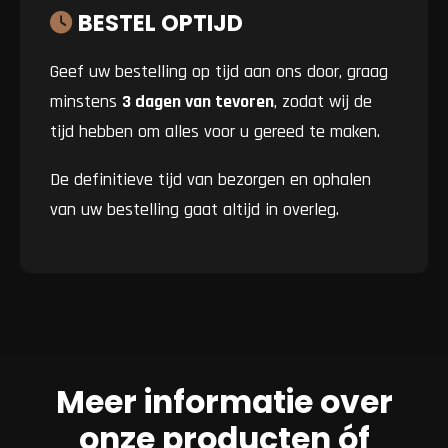
BESTEL OPTIJD
Geef uw bestelling op tijd aan ons door, graag
minstens
3 dagen van tevoren
, zodat wij de
tijd hebben om alles voor u gereed te maken.
De definitieve tijd van bezorgen en ophalen
van uw bestelling gaat altijd in overleg.
Meer informatie over
onze producten óf