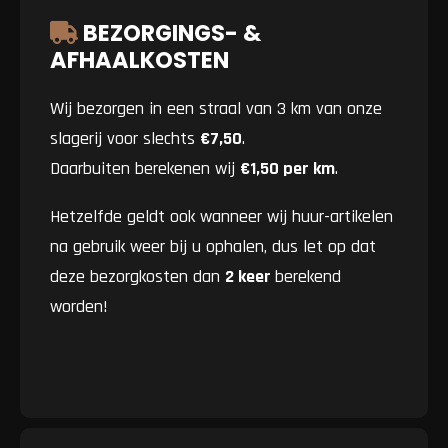
BEZORGINGS- &
AFHAALKOSTEN
Wij bezorgen in een straal van 3 km van onze
slagerij voor slechts
€7,50
.
Daarbuiten berekenen wij
€1,50 per km
.
Hetzelfde geldt ook wanneer wij huur-artikelen
na gebruik weer bij u ophalen, dus let op dat
deze bezorgkosten dan
2 keer
berekend
worden!