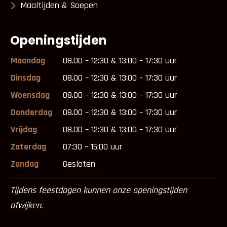
Maaltijden & Soepen
Openingstijden
Maandag
08.00 – 12:30 & 13:00 – 17:30 uur
Dinsdag
08.00 – 12:30 & 13:00 – 17:30 uur
Woensdag
08.00 – 12:30 & 13:00 – 17:30 uur
Donderdag
08.00 – 12:30 & 13:00 – 17:30 uur
Vrijdag
08.00 – 12:30 & 13:00 – 17:30 uur
Zaterdag
07:30 – 15:00 uur
Zondag
Gesloten
Tijdens feestdagen kunnen onze openingstijden
afwijken.