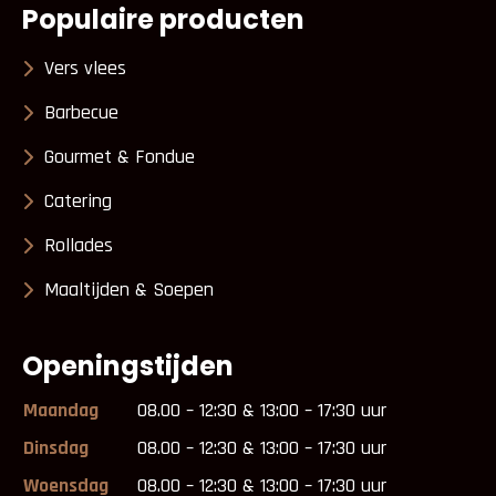
Populaire producten
Vers vlees
Barbecue
Gourmet & Fondue
Catering
Rollades
Maaltijden & Soepen
Openingstijden
Maandag
08.00 – 12:30 & 13:00 – 17:30 uur
Dinsdag
08.00 – 12:30 & 13:00 – 17:30 uur
Woensdag
08.00 – 12:30 & 13:00 – 17:30 uur