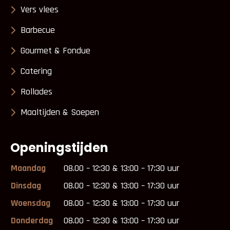
Vers vlees
Barbecue
Gourmet & Fondue
Catering
Rollades
Maaltijden & Soepen
Openingstijden
Maandag
08.00 – 12:30 & 13:00 – 17:30 uur
Dinsdag
08.00 – 12:30 & 13:00 – 17:30 uur
Woensdag
08.00 – 12:30 & 13:00 – 17:30 uur
Donderdag
08.00 – 12:30 & 13:00 – 17:30 uur