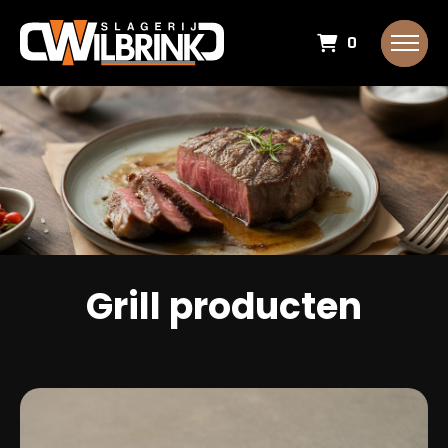
0
Grill producten