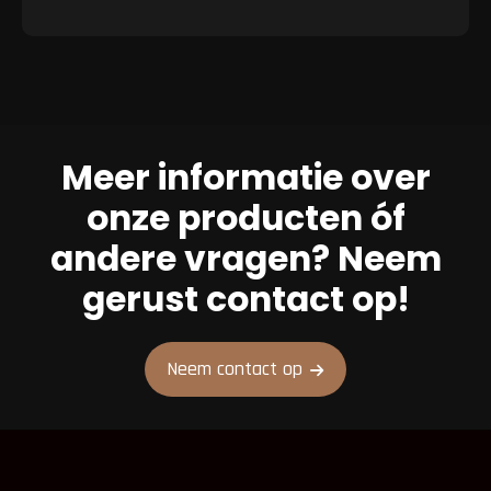
Meer informatie over
onze producten óf
andere vragen? Neem
gerust contact op!
Neem contact op