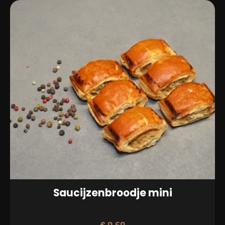
Saucijzenbroodje mini