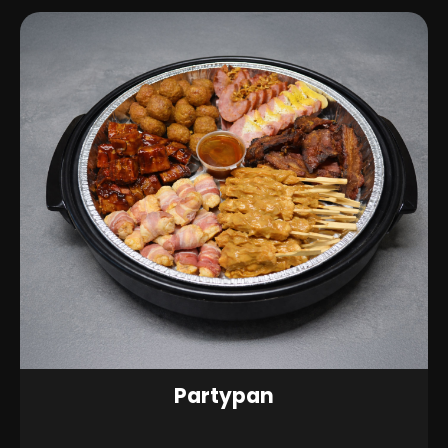
Partypan