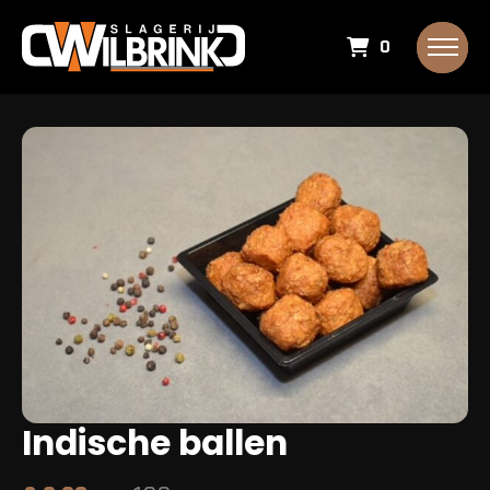
0
Indische ballen