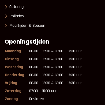
Catering
Rollades
Maaltijden & Soepen
Openingstijden
Maandag
08.00 – 12:30 & 13:00 – 17:30 uur
Dinsdag
08.00 – 12:30 & 13:00 – 17:30 uur
Woensdag
08.00 – 12:30 & 13:00 – 17:30 uur
Donderdag
08.00 – 12:30 & 13:00 – 17:30 uur
Vrijdag
08.00 – 12:30 & 13:00 – 17:30 uur
Zaterdag
07:30 – 15:00 uur
Zondag
Gesloten