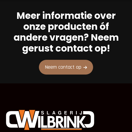
Meer informatie over
onze producten óf
andere vragen? Neem
gerust contact op!
Neem contact op