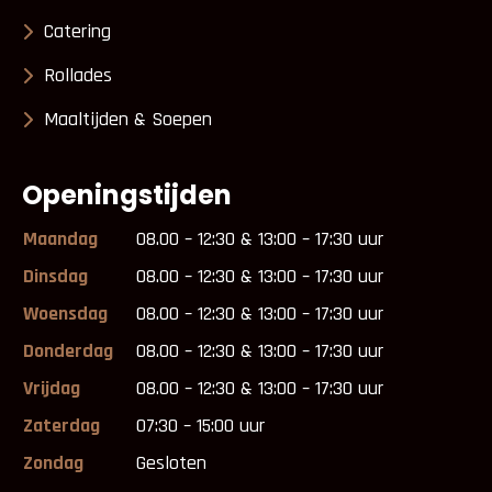
Catering
Rollades
Maaltijden & Soepen
Openingstijden
Maandag
08.00 – 12:30 & 13:00 – 17:30 uur
Dinsdag
08.00 – 12:30 & 13:00 – 17:30 uur
Woensdag
08.00 – 12:30 & 13:00 – 17:30 uur
Donderdag
08.00 – 12:30 & 13:00 – 17:30 uur
Vrijdag
08.00 – 12:30 & 13:00 – 17:30 uur
Zaterdag
07:30 – 15:00 uur
Zondag
Gesloten