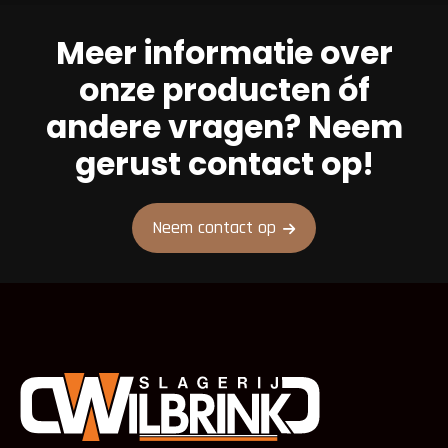
Meer informatie over
onze producten óf
andere vragen? Neem
gerust contact op!
Neem contact op