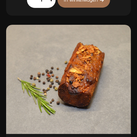
aantal