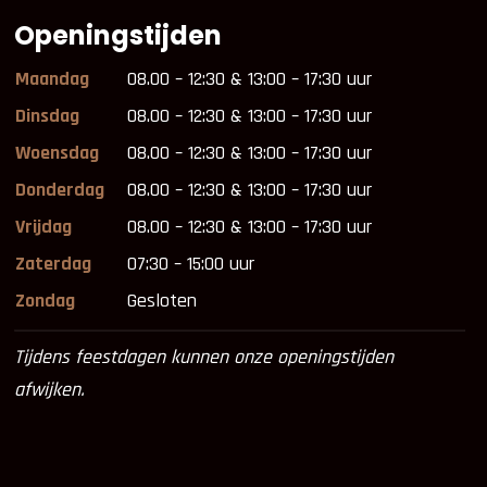
Openingstijden
Maandag
08.00 – 12:30 & 13:00 – 17:30 uur
Dinsdag
08.00 – 12:30 & 13:00 – 17:30 uur
Woensdag
08.00 – 12:30 & 13:00 – 17:30 uur
Donderdag
08.00 – 12:30 & 13:00 – 17:30 uur
Vrijdag
08.00 – 12:30 & 13:00 – 17:30 uur
Zaterdag
07:30 – 15:00 uur
Zondag
Gesloten
Tijdens feestdagen kunnen onze openingstijden
afwijken.