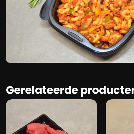
Gerelateerde producte