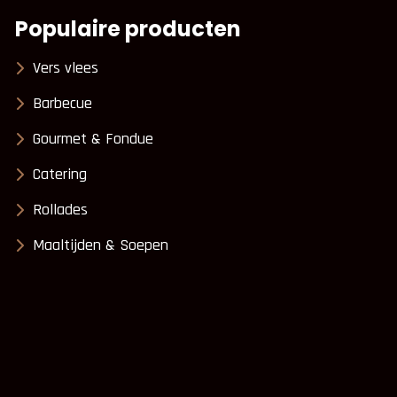
Populaire producten
Vers vlees
Barbecue
Gourmet & Fondue
Catering
Rollades
Maaltijden & Soepen