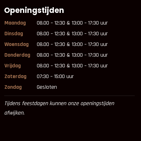
Openingstijden
Maandag
08.00 – 12:30 & 13:00 – 17:30 uur
Dinsdag
08.00 – 12:30 & 13:00 – 17:30 uur
Woensdag
08.00 – 12:30 & 13:00 – 17:30 uur
Donderdag
08.00 – 12:30 & 13:00 – 17:30 uur
Vrijdag
08.00 – 12:30 & 13:00 – 17:30 uur
Zaterdag
07:30 – 15:00 uur
Zondag
Gesloten
Tijdens feestdagen kunnen onze openingstijden
afwijken.