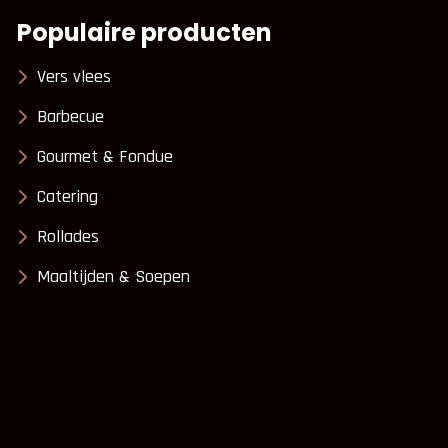
Populaire producten
Vers vlees
Barbecue
Gourmet & Fondue
Catering
Rollades
Maaltijden & Soepen