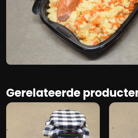
Gerelateerde producte