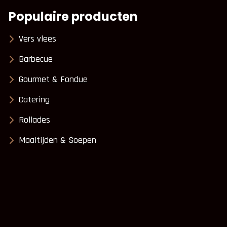
Populaire producten
Vers vlees
Barbecue
Gourmet & Fondue
Catering
Rollades
Maaltijden & Soepen