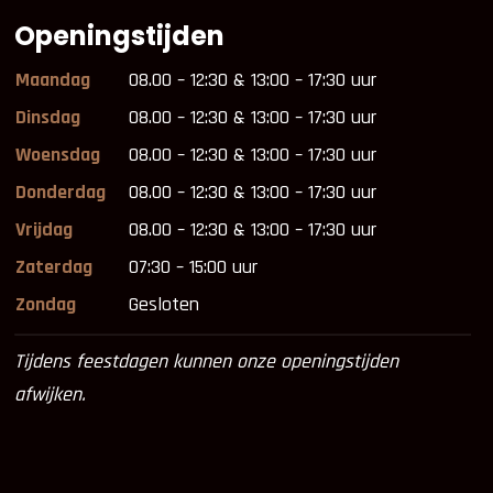
Openingstijden
Maandag
08.00 – 12:30 & 13:00 – 17:30 uur
Dinsdag
08.00 – 12:30 & 13:00 – 17:30 uur
Woensdag
08.00 – 12:30 & 13:00 – 17:30 uur
Donderdag
08.00 – 12:30 & 13:00 – 17:30 uur
Vrijdag
08.00 – 12:30 & 13:00 – 17:30 uur
Zaterdag
07:30 – 15:00 uur
Zondag
Gesloten
Tijdens feestdagen kunnen onze openingstijden
afwijken.