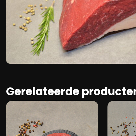
Gerelateerde producte