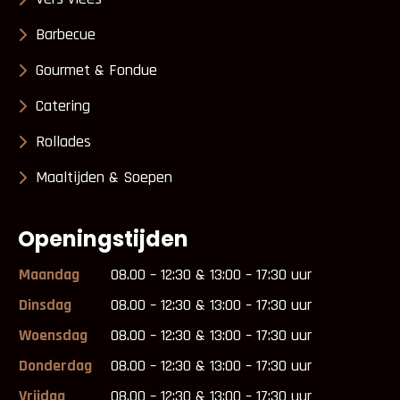
Barbecue
Gourmet & Fondue
Catering
Rollades
Maaltijden & Soepen
Openingstijden
Maandag
08.00 – 12:30 & 13:00 – 17:30 uur
Dinsdag
08.00 – 12:30 & 13:00 – 17:30 uur
Woensdag
08.00 – 12:30 & 13:00 – 17:30 uur
Donderdag
08.00 – 12:30 & 13:00 – 17:30 uur
Vrijdag
08.00 – 12:30 & 13:00 – 17:30 uur