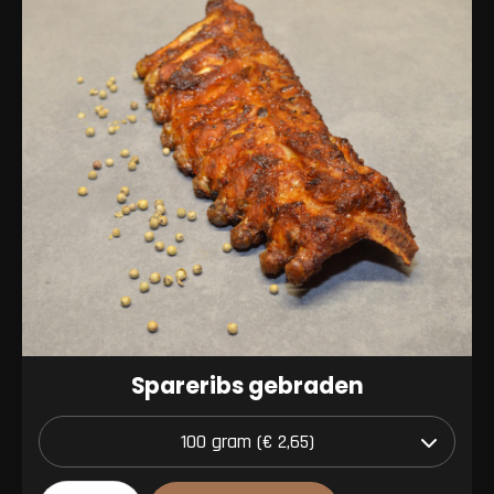
Spareribs gebraden