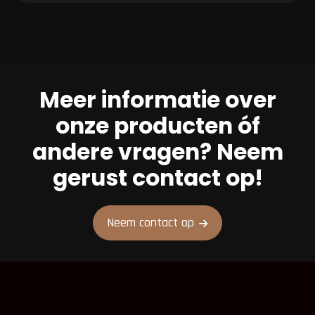
Meer informatie over
onze producten óf
andere vragen? Neem
gerust contact op!
Neem contact op