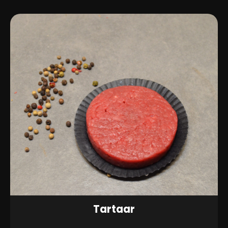
Tartaar