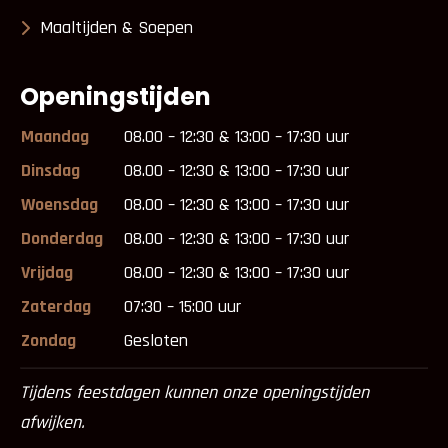
Maaltijden & Soepen
Openingstijden
Maandag
08.00 – 12:30 & 13:00 – 17:30 uur
Dinsdag
08.00 – 12:30 & 13:00 – 17:30 uur
Woensdag
08.00 – 12:30 & 13:00 – 17:30 uur
Donderdag
08.00 – 12:30 & 13:00 – 17:30 uur
Vrijdag
08.00 – 12:30 & 13:00 – 17:30 uur
Zaterdag
07:30 – 15:00 uur
Zondag
Gesloten
Tijdens feestdagen kunnen onze openingstijden
afwijken.