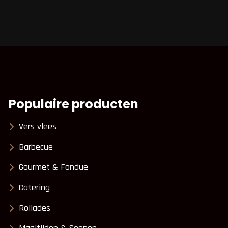
Populaire producten
Vers vlees
Barbecue
Gourmet & Fondue
Catering
Rollades