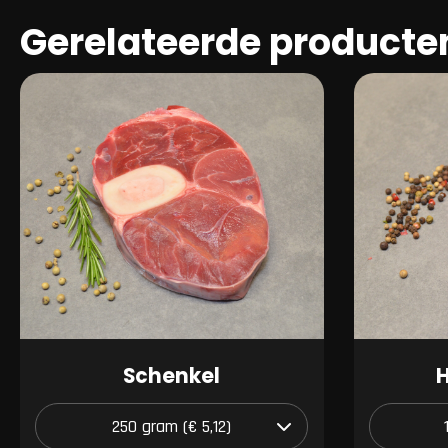
Gerelateerde producte
Schenkel