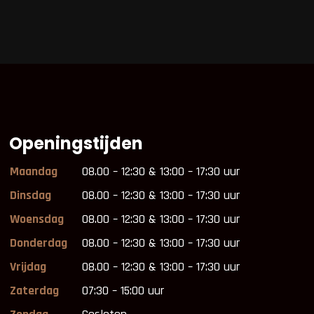
Openingstijden
Maandag
08.00 – 12:30 & 13:00 – 17:30 uur
Dinsdag
08.00 – 12:30 & 13:00 – 17:30 uur
Woensdag
08.00 – 12:30 & 13:00 – 17:30 uur
Donderdag
08.00 – 12:30 & 13:00 – 17:30 uur
Vrijdag
08.00 – 12:30 & 13:00 – 17:30 uur
Zaterdag
07:30 – 15:00 uur