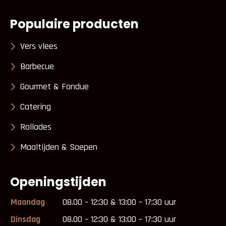
Populaire producten
Vers vlees
Barbecue
Gourmet & Fondue
Catering
Rollades
Maaltijden & Soepen
Openingstijden
Maandag
08.00 – 12:30 & 13:00 – 17:30 uur
Dinsdag
08.00 – 12:30 & 13:00 – 17:30 uur