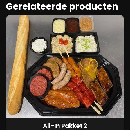
Gerelateerde producten
All-In Pakket 2