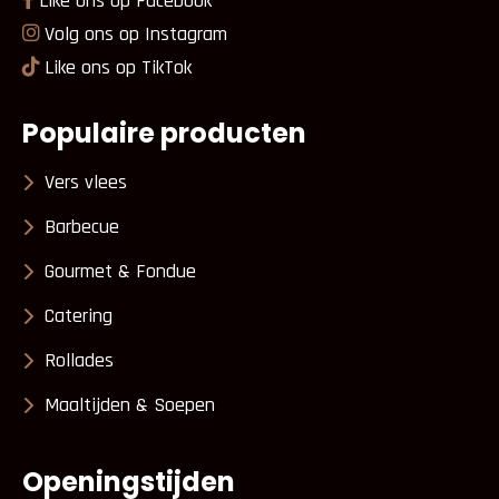
Like ons op Facebook
Volg ons op Instagram
Like ons op TikTok
Populaire producten
Vers vlees
Barbecue
Gourmet & Fondue
Catering
Rollades
Maaltijden & Soepen
Openingstijden