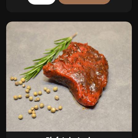
aantal