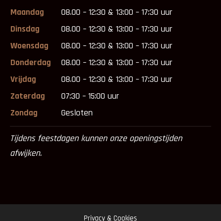
Maandag
08.00 – 12:30 & 13:00 – 17:30 uur
Dinsdag
08.00 – 12:30 & 13:00 – 17:30 uur
Woensdag
08.00 – 12:30 & 13:00 – 17:30 uur
Donderdag
08.00 – 12:30 & 13:00 – 17:30 uur
Vrijdag
08.00 – 12:30 & 13:00 – 17:30 uur
Zaterdag
07:30 – 15:00 uur
Zondag
Gesloten
Tijdens feestdagen kunnen onze openingstijden
afwijken.
Privacy & Cookies