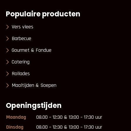
Populaire producten
Vers vlees
Barbecue
Gourmet & Fondue
Catering
Rollades
Maaltijden & Soepen
Openingstijden
Maandag
08.00 – 12:30 & 13:00 – 17:30 uur
Dinsdag
08.00 – 12:30 & 13:00 – 17:30 uur