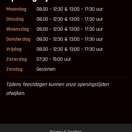
Maandag
08.00 – 12:30 & 13:00 – 17:30 uur
Dinsdag
08.00 – 12:30 & 13:00 – 17:30 uur
Woensdag
08.00 – 12:30 & 13:00 – 17:30 uur
Donderdag
08.00 – 12:30 & 13:00 – 17:30 uur
Vrijdag
08.00 – 12:30 & 13:00 – 17:30 uur
Zaterdag
07:30 – 15:00 uur
Zondag
Gesloten
Tijdens feestdagen kunnen onze openingstijden
afwijken.