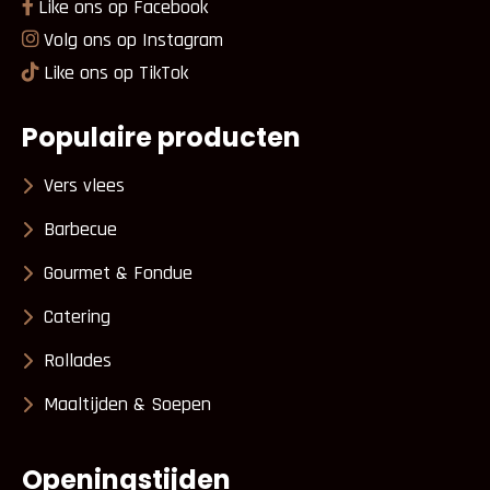
Like ons op Facebook
Volg ons op Instagram
Like ons op TikTok
Populaire producten
Vers vlees
Barbecue
Gourmet & Fondue
Catering
Rollades
Maaltijden & Soepen
Openingstijden