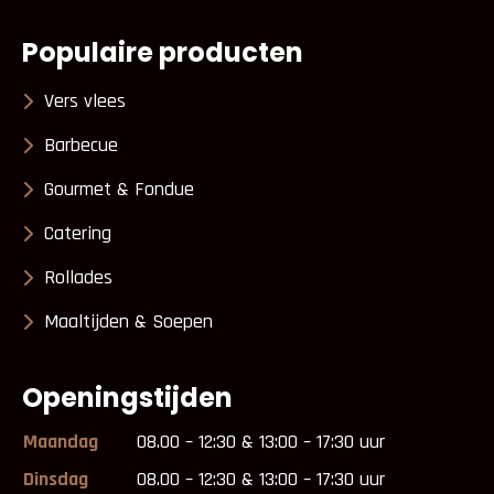
Populaire producten
Vers vlees
Barbecue
Gourmet & Fondue
Catering
Rollades
Maaltijden & Soepen
Openingstijden
Maandag
08.00 – 12:30 & 13:00 – 17:30 uur
Dinsdag
08.00 – 12:30 & 13:00 – 17:30 uur