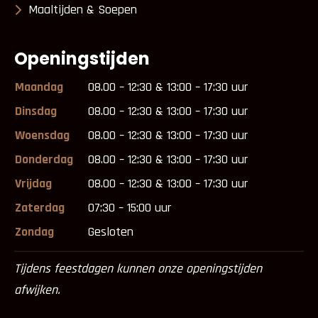
Maaltijden & Soepen
Openingstijden
Maandag
08.00 – 12:30 & 13:00 – 17:30 uur
Dinsdag
08.00 – 12:30 & 13:00 – 17:30 uur
Woensdag
08.00 – 12:30 & 13:00 – 17:30 uur
Donderdag
08.00 – 12:30 & 13:00 – 17:30 uur
Vrijdag
08.00 – 12:30 & 13:00 – 17:30 uur
Zaterdag
07:30 – 15:00 uur
Zondag
Gesloten
Tijdens feestdagen kunnen onze openingstijden
afwijken.