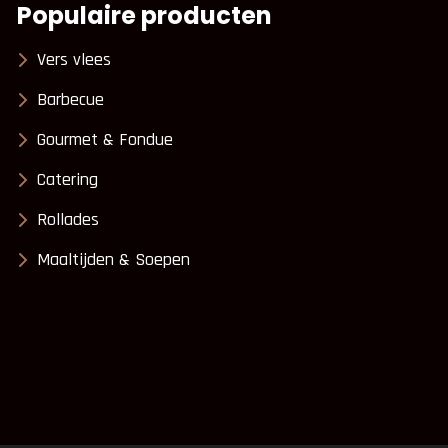
Populaire producten
Vers vlees
Barbecue
Gourmet & Fondue
Catering
Rollades
Maaltijden & Soepen