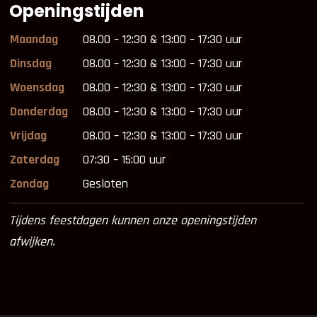
Openingstijden
Maandag
08.00 – 12:30 & 13:00 – 17:30 uur
Dinsdag
08.00 – 12:30 & 13:00 – 17:30 uur
Woensdag
08.00 – 12:30 & 13:00 – 17:30 uur
Donderdag
08.00 – 12:30 & 13:00 – 17:30 uur
Vrijdag
08.00 – 12:30 & 13:00 – 17:30 uur
Zaterdag
07:30 – 15:00 uur
Zondag
Gesloten
Tijdens feestdagen kunnen onze openingstijden
afwijken.