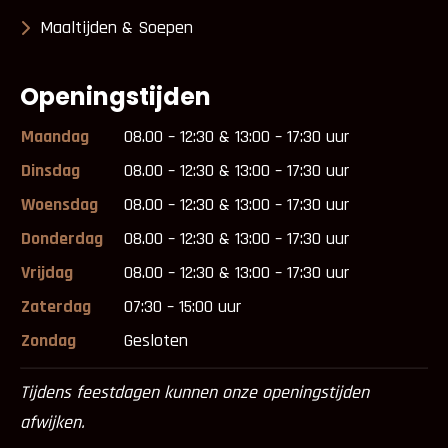
Maaltijden & Soepen
Openingstijden
Maandag
08.00 – 12:30 & 13:00 – 17:30 uur
Dinsdag
08.00 – 12:30 & 13:00 – 17:30 uur
Woensdag
08.00 – 12:30 & 13:00 – 17:30 uur
Donderdag
08.00 – 12:30 & 13:00 – 17:30 uur
Vrijdag
08.00 – 12:30 & 13:00 – 17:30 uur
Zaterdag
07:30 – 15:00 uur
Zondag
Gesloten
Tijdens feestdagen kunnen onze openingstijden
afwijken.