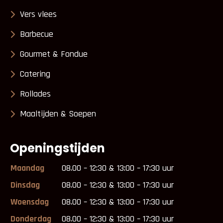
Vers vlees
Barbecue
Gourmet & Fondue
Catering
Rollades
Maaltijden & Soepen
Openingstijden
Maandag
08.00 – 12:30 & 13:00 – 17:30 uur
Dinsdag
08.00 – 12:30 & 13:00 – 17:30 uur
Woensdag
08.00 – 12:30 & 13:00 – 17:30 uur
Donderdag
08.00 – 12:30 & 13:00 – 17:30 uur