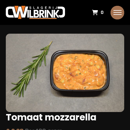
0
Tomaat mozzarella