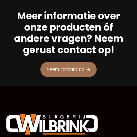
Meer informatie over
onze producten óf
andere vragen? Neem
gerust contact op!
Neem contact op