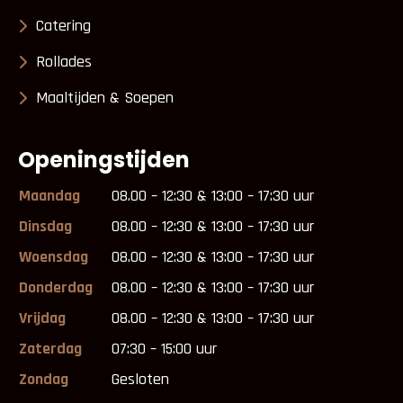
Catering
Rollades
Maaltijden & Soepen
Openingstijden
Maandag
08.00 – 12:30 & 13:00 – 17:30 uur
Dinsdag
08.00 – 12:30 & 13:00 – 17:30 uur
Woensdag
08.00 – 12:30 & 13:00 – 17:30 uur
Donderdag
08.00 – 12:30 & 13:00 – 17:30 uur
Vrijdag
08.00 – 12:30 & 13:00 – 17:30 uur
Zaterdag
07:30 – 15:00 uur
Zondag
Gesloten