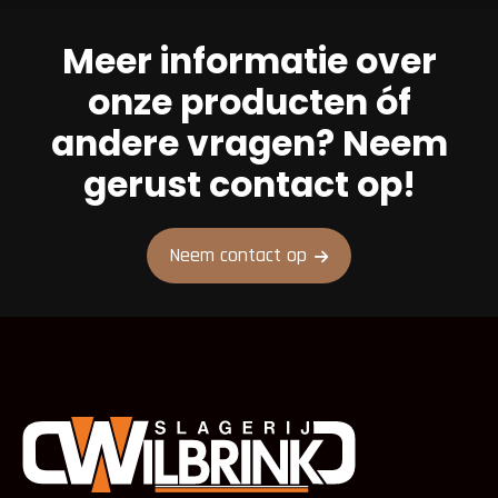
Meer informatie over
onze producten óf
andere vragen? Neem
gerust contact op!
Neem contact op