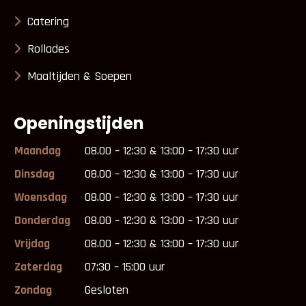
Catering
Rollades
Maaltijden & Soepen
Openingstijden
Maandag
08.00 – 12:30 & 13:00 – 17:30 uur
Dinsdag
08.00 – 12:30 & 13:00 – 17:30 uur
Woensdag
08.00 – 12:30 & 13:00 – 17:30 uur
Donderdag
08.00 – 12:30 & 13:00 – 17:30 uur
Vrijdag
08.00 – 12:30 & 13:00 – 17:30 uur
Zaterdag
07:30 – 15:00 uur
Zondag
Gesloten