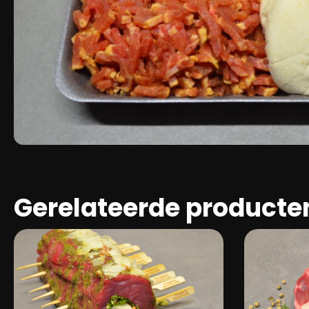
Gerelateerde producte