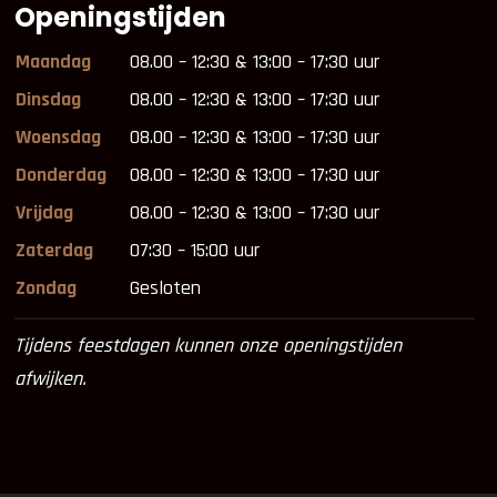
Openingstijden
Maandag
08.00 – 12:30 & 13:00 – 17:30 uur
Dinsdag
08.00 – 12:30 & 13:00 – 17:30 uur
Woensdag
08.00 – 12:30 & 13:00 – 17:30 uur
Donderdag
08.00 – 12:30 & 13:00 – 17:30 uur
Vrijdag
08.00 – 12:30 & 13:00 – 17:30 uur
Zaterdag
07:30 – 15:00 uur
Zondag
Gesloten
Tijdens feestdagen kunnen onze openingstijden
afwijken.