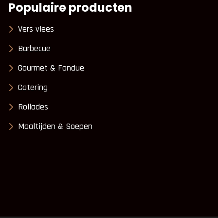
Populaire producten
Vers vlees
Barbecue
Gourmet & Fondue
Catering
Rollades
Maaltijden & Soepen