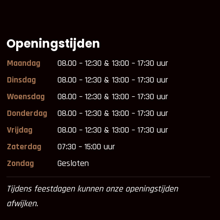
Openingstijden
Maandag
08.00 – 12:30 & 13:00 – 17:30 uur
Dinsdag
08.00 – 12:30 & 13:00 – 17:30 uur
Woensdag
08.00 – 12:30 & 13:00 – 17:30 uur
Donderdag
08.00 – 12:30 & 13:00 – 17:30 uur
Vrijdag
08.00 – 12:30 & 13:00 – 17:30 uur
Zaterdag
07:30 – 15:00 uur
Zondag
Gesloten
Tijdens feestdagen kunnen onze openingstijden
afwijken.