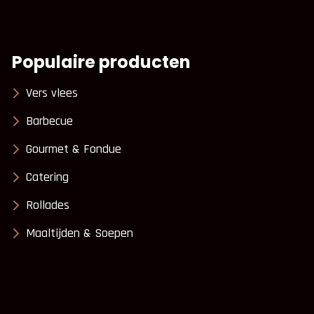
Populaire producten
Vers vlees
Barbecue
Gourmet & Fondue
Catering
Rollades
Maaltijden & Soepen