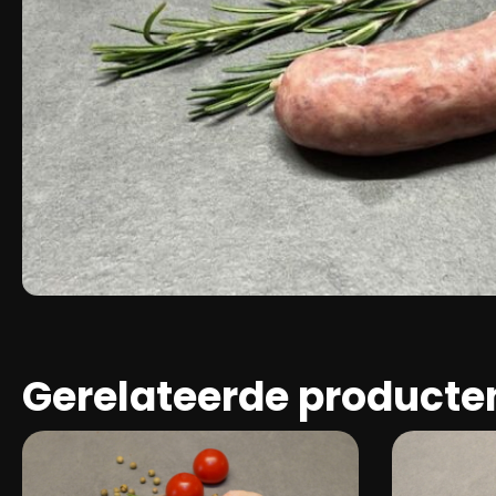
Gerelateerde producte