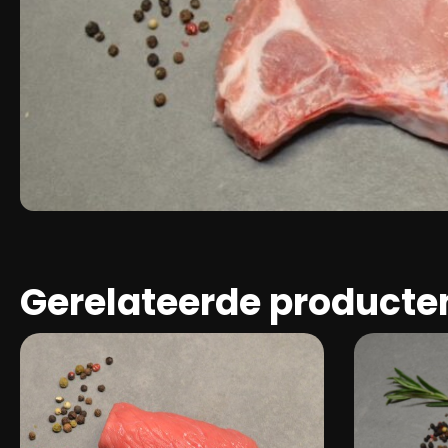
Gerelateerde producte