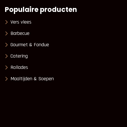
Populaire producten
Vers vlees
Barbecue
Gourmet & Fondue
Catering
Rollades
Maaltijden & Soepen