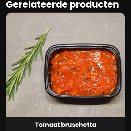
Gerelateerde producten
Tomaat bruschetta