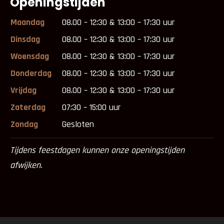
Openingstijden
Maandag
08.00 – 12:30 & 13:00 – 17:30 uur
Dinsdag
08.00 – 12:30 & 13:00 – 17:30 uur
Woensdag
08.00 – 12:30 & 13:00 – 17:30 uur
Donderdag
08.00 – 12:30 & 13:00 – 17:30 uur
Vrijdag
08.00 – 12:30 & 13:00 – 17:30 uur
Zaterdag
07:30 – 15:00 uur
Zondag
Gesloten
Tijdens feestdagen kunnen onze openingstijden
afwijken.