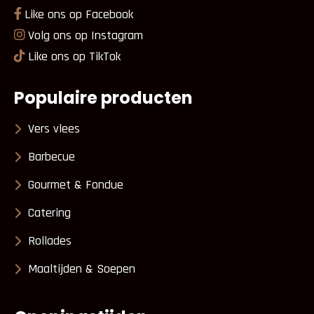
Like ons op Facebook
Volg ons op Instagram
Like ons op TikTok
Populaire producten
Vers vlees
Barbecue
Gourmet & Fondue
Catering
Rollades
Maaltijden & Soepen