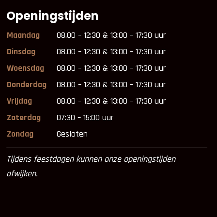
Openingstijden
Maandag
08.00 – 12:30 & 13:00 – 17:30 uur
Dinsdag
08.00 – 12:30 & 13:00 – 17:30 uur
Woensdag
08.00 – 12:30 & 13:00 – 17:30 uur
Donderdag
08.00 – 12:30 & 13:00 – 17:30 uur
Vrijdag
08.00 – 12:30 & 13:00 – 17:30 uur
Zaterdag
07:30 – 15:00 uur
Zondag
Gesloten
Tijdens feestdagen kunnen onze openingstijden
afwijken.