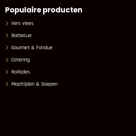
Populaire producten
Vers vlees
Barbecue
Gourmet & Fondue
Catering
Rollades
Maaltijden & Soepen