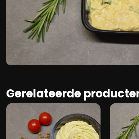
Gerelateerde producte