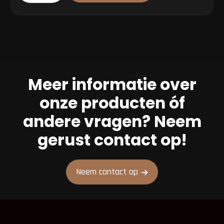
Meer informatie over
onze producten óf
andere vragen? Neem
gerust contact op!
Neem contact op