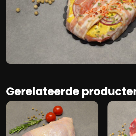
Gerelateerde producte