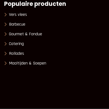
Populaire producten
Vers vlees
Barbecue
Gourmet & Fondue
Catering
Rollades
Maaltijden & Soepen