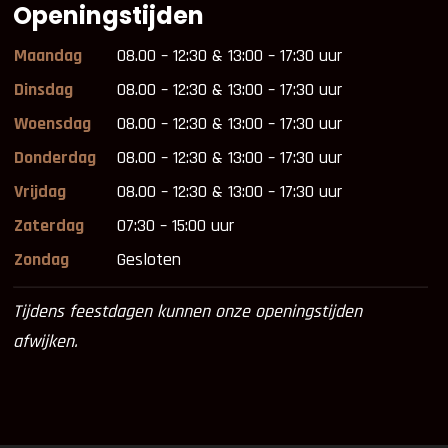
Openingstijden
Maandag
08.00 – 12:30 & 13:00 – 17:30 uur
Dinsdag
08.00 – 12:30 & 13:00 – 17:30 uur
Woensdag
08.00 – 12:30 & 13:00 – 17:30 uur
Donderdag
08.00 – 12:30 & 13:00 – 17:30 uur
Vrijdag
08.00 – 12:30 & 13:00 – 17:30 uur
Zaterdag
07:30 – 15:00 uur
Zondag
Gesloten
Tijdens feestdagen kunnen onze openingstijden
afwijken.