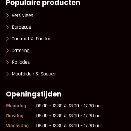
Populaire producten
Vers vlees
Barbecue
Gourmet & Fondue
Catering
Rollades
Maaltijden & Soepen
Openingstijden
Maandag
08.00 – 12:30 & 13:00 – 17:30 uur
Dinsdag
08.00 – 12:30 & 13:00 – 17:30 uur
Woensdag
08.00 – 12:30 & 13:00 – 17:30 uur