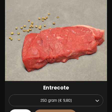
Entrecote