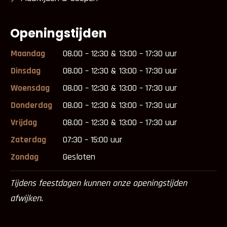
Openingstijden
Maandag
08.00 – 12:30 & 13:00 – 17:30 uur
Dinsdag
08.00 – 12:30 & 13:00 – 17:30 uur
Woensdag
08.00 – 12:30 & 13:00 – 17:30 uur
Donderdag
08.00 – 12:30 & 13:00 – 17:30 uur
Vrijdag
08.00 – 12:30 & 13:00 – 17:30 uur
Zaterdag
07:30 – 15:00 uur
Zondag
Gesloten
Tijdens feestdagen kunnen onze openingstijden
afwijken.