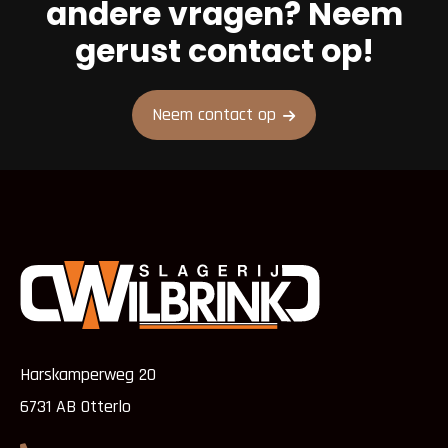
andere vragen? Neem
gerust contact op!
Neem contact op
Harskamperweg 20
6731 AB Otterlo