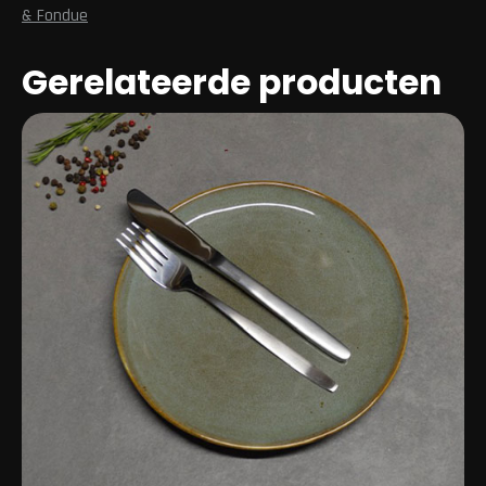
& Fondue
Gerelateerde producten