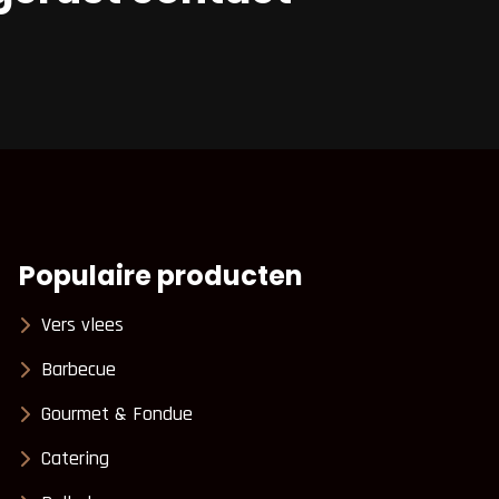
Populaire producten
Vers vlees
Barbecue
Gourmet & Fondue
Catering