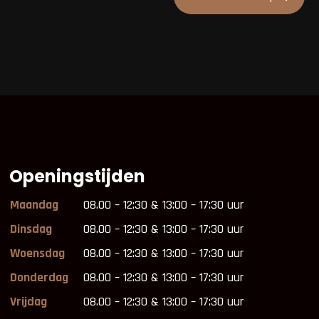
Openingstijden
Maandag
08.00 – 12:30 & 13:00 – 17:30 uur
Dinsdag
08.00 – 12:30 & 13:00 – 17:30 uur
Woensdag
08.00 – 12:30 & 13:00 – 17:30 uur
Donderdag
08.00 – 12:30 & 13:00 – 17:30 uur
Vrijdag
08.00 – 12:30 & 13:00 – 17:30 uur