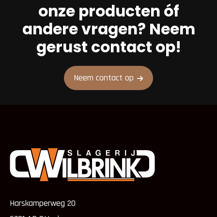
onze producten óf
andere vragen? Neem
gerust contact op!
Neem contact op
Harskamperweg 20