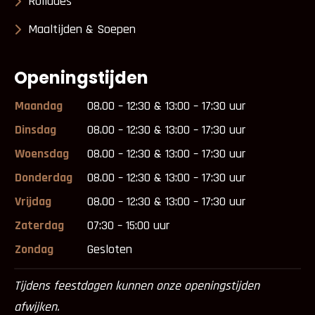
Rollades
Maaltijden & Soepen
Openingstijden
Maandag
08.00 – 12:30 & 13:00 – 17:30 uur
Dinsdag
08.00 – 12:30 & 13:00 – 17:30 uur
Woensdag
08.00 – 12:30 & 13:00 – 17:30 uur
Donderdag
08.00 – 12:30 & 13:00 – 17:30 uur
Vrijdag
08.00 – 12:30 & 13:00 – 17:30 uur
Zaterdag
07:30 – 15:00 uur
Zondag
Gesloten
Tijdens feestdagen kunnen onze openingstijden
afwijken.