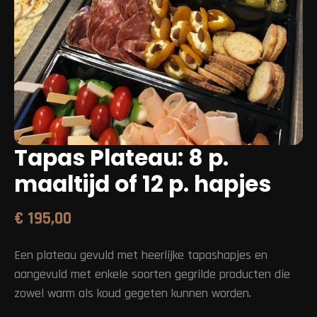
Tapas Plateau: 8 p.
maaltijd of 12 p. hapjes
€
195,00
Een plateau gevuld met heerlijke tapashapjes en
aangevuld met enkele soorten gegrilde producten die
zowel warm als koud gegeten kunnen worden.