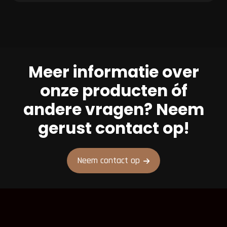
Meer informatie over
onze producten óf
andere vragen? Neem
gerust contact op!
Neem contact op