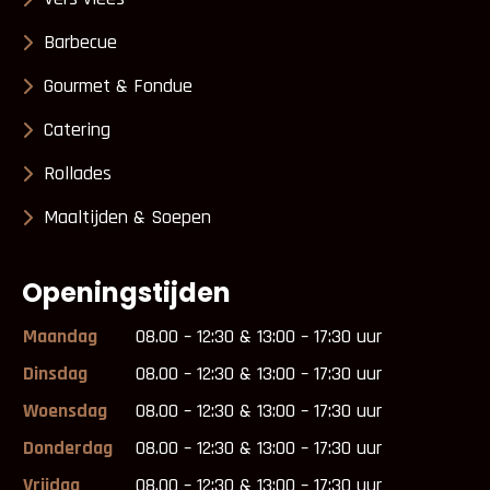
Barbecue
Gourmet & Fondue
Catering
Rollades
Maaltijden & Soepen
Openingstijden
Maandag
08.00 – 12:30 & 13:00 – 17:30 uur
Dinsdag
08.00 – 12:30 & 13:00 – 17:30 uur
Woensdag
08.00 – 12:30 & 13:00 – 17:30 uur
Donderdag
08.00 – 12:30 & 13:00 – 17:30 uur
Vrijdag
08.00 – 12:30 & 13:00 – 17:30 uur