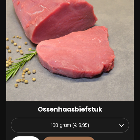
Ossenhaasbiefstuk