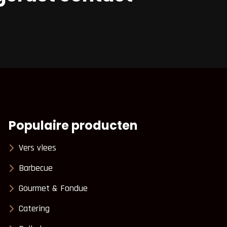
Populaire producten
Vers vlees
Barbecue
Gourmet & Fondue
Catering