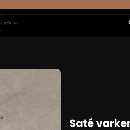
Saté vark