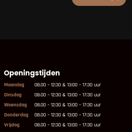
Openingstijden
Maandag
08.00 – 12:30 & 13:00 – 17:30 uur
Dinsdag
08.00 – 12:30 & 13:00 – 17:30 uur
Woensdag
08.00 – 12:30 & 13:00 – 17:30 uur
Donderdag
08.00 – 12:30 & 13:00 – 17:30 uur
Vrijdag
08.00 – 12:30 & 13:00 – 17:30 uur