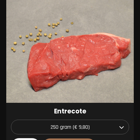
Entrecote