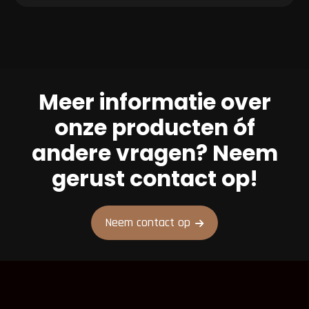
aantal
Meer informatie over
onze producten óf
andere vragen? Neem
gerust contact op!
Neem contact op