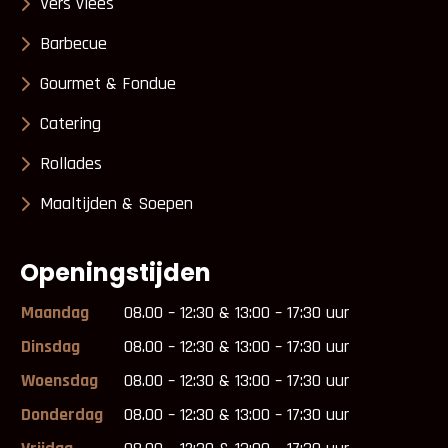
Vers vlees
Barbecue
Gourmet & Fondue
Catering
Rollades
Maaltijden & Soepen
Openingstijden
Maandag
08.00 – 12:30 & 13:00 – 17:30 uur
Dinsdag
08.00 – 12:30 & 13:00 – 17:30 uur
Woensdag
08.00 – 12:30 & 13:00 – 17:30 uur
Donderdag
08.00 – 12:30 & 13:00 – 17:30 uur