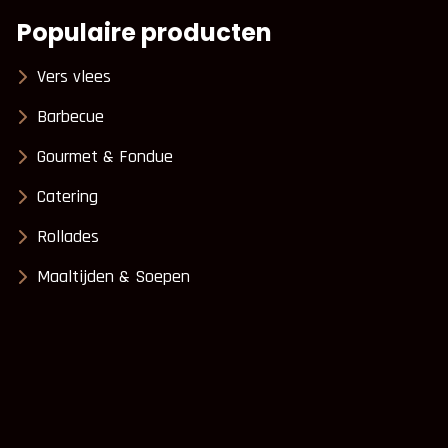
Populaire producten
Vers vlees
Barbecue
Gourmet & Fondue
Catering
Rollades
Maaltijden & Soepen