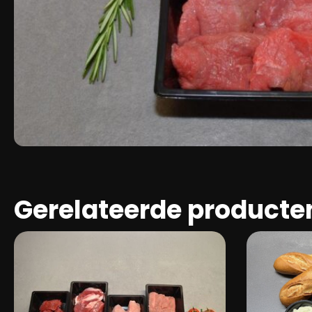
Gerelateerde producte