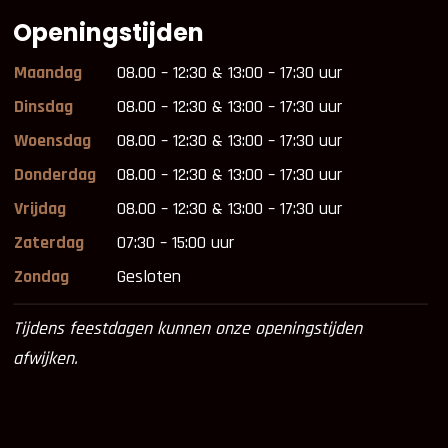
Openingstijden
Maandag
08.00 – 12:30 & 13:00 – 17:30 uur
Dinsdag
08.00 – 12:30 & 13:00 – 17:30 uur
Woensdag
08.00 – 12:30 & 13:00 – 17:30 uur
Donderdag
08.00 – 12:30 & 13:00 – 17:30 uur
Vrijdag
08.00 – 12:30 & 13:00 – 17:30 uur
Zaterdag
07:30 – 15:00 uur
Zondag
Gesloten
Tijdens feestdagen kunnen onze openingstijden
afwijken.