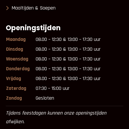
Maaltijden & Soepen
Openingstijden
Maandag
08.00 – 12:30 & 13:00 – 17:30 uur
Dinsdag
08.00 – 12:30 & 13:00 – 17:30 uur
Woensdag
08.00 – 12:30 & 13:00 – 17:30 uur
Donderdag
08.00 – 12:30 & 13:00 – 17:30 uur
Vrijdag
08.00 – 12:30 & 13:00 – 17:30 uur
Zaterdag
07:30 – 15:00 uur
Zondag
Gesloten
Tijdens feestdagen kunnen onze openingstijden
afwijken.