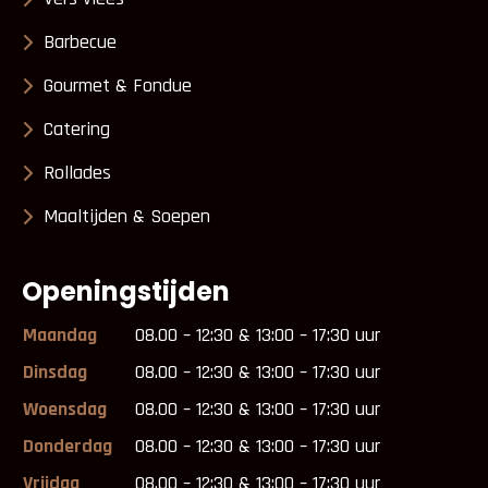
Barbecue
Gourmet & Fondue
Catering
Rollades
Maaltijden & Soepen
Openingstijden
Maandag
08.00 – 12:30 & 13:00 – 17:30 uur
Dinsdag
08.00 – 12:30 & 13:00 – 17:30 uur
Woensdag
08.00 – 12:30 & 13:00 – 17:30 uur
Donderdag
08.00 – 12:30 & 13:00 – 17:30 uur
Vrijdag
08.00 – 12:30 & 13:00 – 17:30 uur