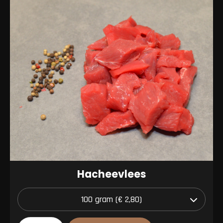
Hacheevlees