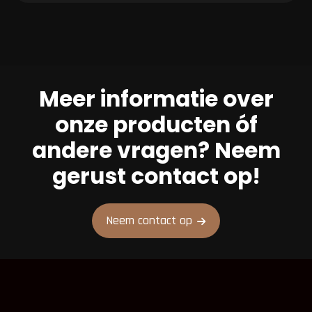
aantal
Meer informatie over
onze producten óf
andere vragen? Neem
gerust contact op!
Neem contact op