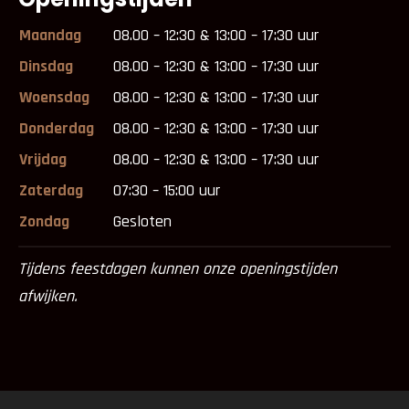
Maandag
08.00 – 12:30 & 13:00 – 17:30 uur
Dinsdag
08.00 – 12:30 & 13:00 – 17:30 uur
Woensdag
08.00 – 12:30 & 13:00 – 17:30 uur
Donderdag
08.00 – 12:30 & 13:00 – 17:30 uur
Vrijdag
08.00 – 12:30 & 13:00 – 17:30 uur
Zaterdag
07:30 – 15:00 uur
Zondag
Gesloten
Tijdens feestdagen kunnen onze openingstijden
afwijken.