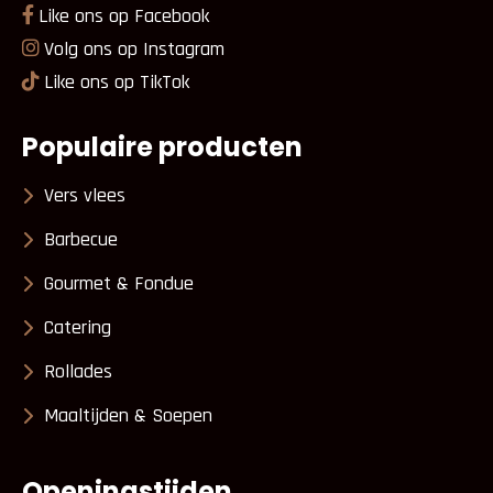
Like ons op Facebook
Volg ons op Instagram
Like ons op TikTok
Populaire producten
Vers vlees
Barbecue
Gourmet & Fondue
Catering
Rollades
Maaltijden & Soepen
Openingstijden