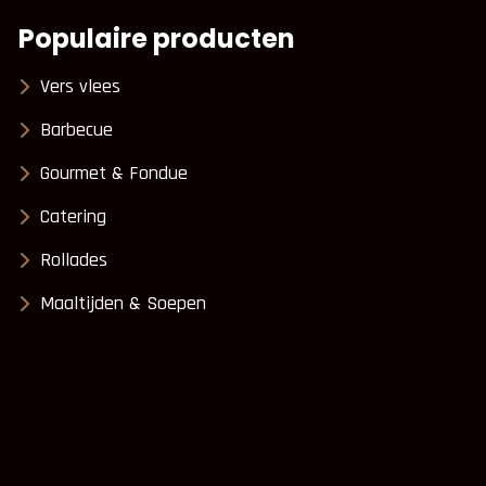
Populaire producten
Vers vlees
Barbecue
Gourmet & Fondue
Catering
Rollades
Maaltijden & Soepen