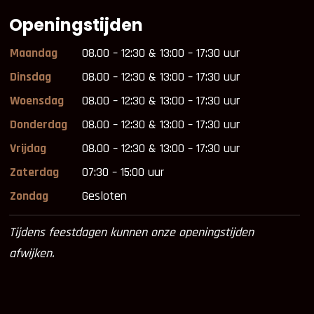
Openingstijden
Maandag
08.00 – 12:30 & 13:00 – 17:30 uur
Dinsdag
08.00 – 12:30 & 13:00 – 17:30 uur
Woensdag
08.00 – 12:30 & 13:00 – 17:30 uur
Donderdag
08.00 – 12:30 & 13:00 – 17:30 uur
Vrijdag
08.00 – 12:30 & 13:00 – 17:30 uur
Zaterdag
07:30 – 15:00 uur
Zondag
Gesloten
Tijdens feestdagen kunnen onze openingstijden
afwijken.