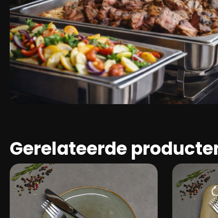
Gerelateerde producte